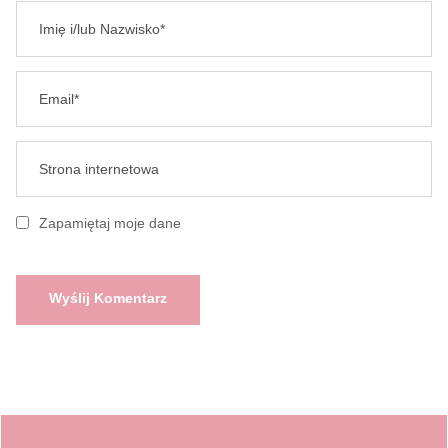
Zapamiętaj moje dane