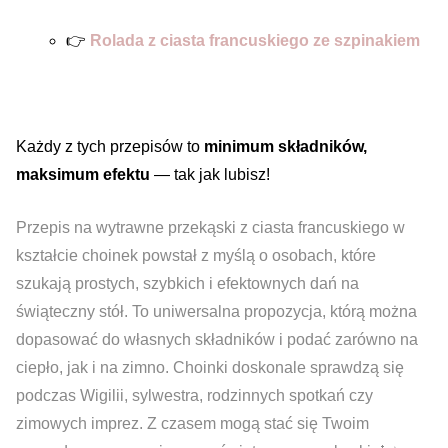
👉
Rolada z ciasta francuskiego ze szpinakiem
Każdy z tych przepisów to
minimum składników,
maksimum efektu
— tak jak lubisz!
Przepis na wytrawne przekąski z ciasta francuskiego w
kształcie choinek powstał z myślą o osobach, które
szukają prostych, szybkich i efektownych dań na
świąteczny stół. To uniwersalna propozycja, którą można
dopasować do własnych składników i podać zarówno na
ciepło, jak i na zimno. Choinki doskonale sprawdzą się
podczas Wigilii, sylwestra, rodzinnych spotkań czy
zimowych imprez. Z czasem mogą stać się Twoim