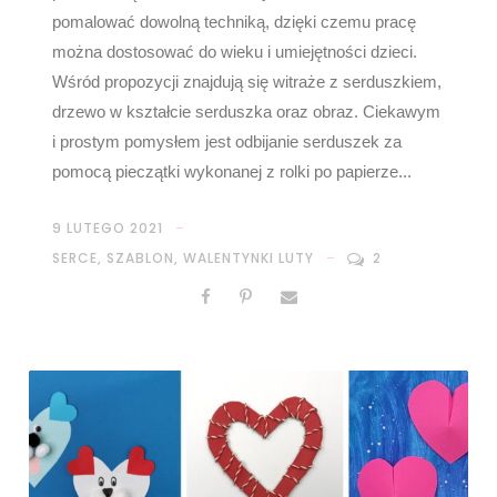
pomalować dowolną techniką, dzięki czemu pracę
można dostosować do wieku i umiejętności dzieci.
Wśród propozycji znajdują się witraże z serduszkiem,
drzewo w kształcie serduszka oraz obraz. Ciekawym
i prostym pomysłem jest odbijanie serduszek za
pomocą pieczątki wykonanej z rolki po papierze...
9 LUTEGO 2021
SERCE
,
SZABLON
,
WALENTYNKI LUTY
2