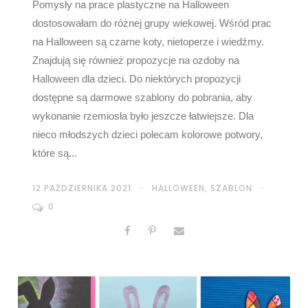
Pomysły na prace plastyczne na Halloween
dostosowałam do różnej grupy wiekowej. Wśród prac
na Halloween są czarne koty, nietoperze i wiedźmy.
Znajdują się również propozycje na ozdoby na
Halloween dla dzieci. Do niektórych propozycji
dostępne są darmowe szablony do pobrania, aby
wykonanie rzemiosła było jeszcze łatwiejsze. Dla
nieco młodszych dzieci polecam kolorowe potwory,
które są...
12 PAŹDZIERNIKA 2021
HALLOWEEN
,
SZABLON
0