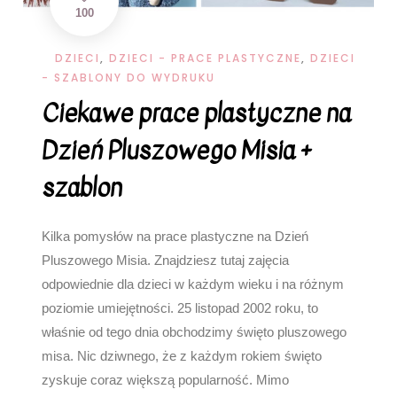
100
DZIECI
,
DZIECI - PRACE PLASTYCZNE
,
DZIECI
- SZABLONY DO WYDRUKU
Ciekawe prace plastyczne na
Dzień Pluszowego Misia +
szablon
Kilka pomysłów na prace plastyczne na Dzień
Pluszowego Misia. Znajdziesz tutaj zajęcia
odpowiednie dla dzieci w każdym wieku i na różnym
poziomie umiejętności. 25 listopad 2002 roku, to
właśnie od tego dnia obchodzimy święto pluszowego
misa. Nic dziwnego, że z każdym rokiem święto
zyskuje coraz większą popularność. Mimo