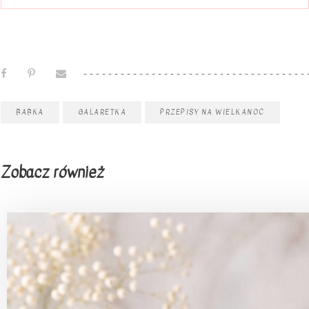
BABKA
GALARETKA
PRZEPISY NA WIELKANOC
Zobacz również