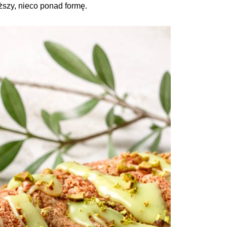
szy, nieco ponad formę.