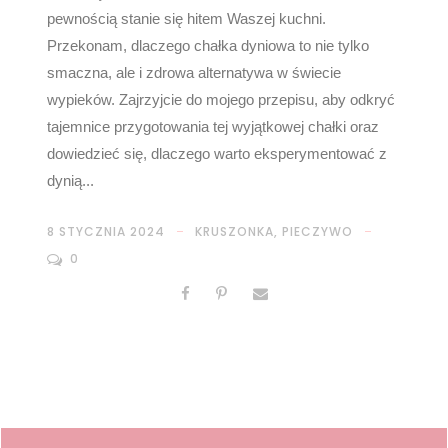
pewnością stanie się hitem Waszej kuchni.
Przekonam, dlaczego chałka dyniowa to nie tylko
smaczna, ale i zdrowa alternatywa w świecie
wypieków. Zajrzyjcie do mojego przepisu, aby odkryć
tajemnice przygotowania tej wyjątkowej chałki oraz
dowiedzieć się, dlaczego warto eksperymentować z
dynią...
8 STYCZNIA 2024
KRUSZONKA
,
PIECZYWO
0