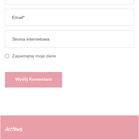
Zapamiętaj moje dane
Archiwa