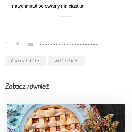
natychmiast polewamy nią ciastka.
CIASTO KRUCHE
MASCARPONE
Zobacz również