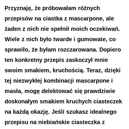
Przyznaję, że próbowałam różnych
przepisów na ciastka z mascarpone, ale
żaden z nich nie spełnił moich oczekiwań.
Wiele z nich było twarde i gumowate, co
sprawiło, że byłam rozczarowana. Dopiero
ten konkretny przepis zaskoczył mnie
swoim smakiem, kruchością. Teraz, dzięki
tej niezwykłej kombinacji mascarpone i
masła, mogę delektować się prawdziwie
doskonałym smakiem kruchych ciasteczek
na każdą okazję. Jeśli szukasz idealnego
przepisu na niebiańskie ciasteczka z