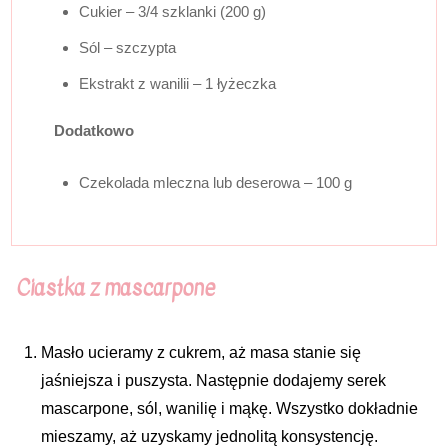
Cukier – 3/4 szklanki (200 g)
Sól – szczypta
Ekstrakt z wanilii – 1 łyżeczka
Dodatkowo
Czekolada mleczna lub deserowa – 100 g
Ciastka z mascarpone
Masło ucieramy z cukrem, aż masa stanie się
jaśniejsza i puszysta. Następnie dodajemy serek
mascarpone, sól, wanilię i mąkę. Wszystko dokładnie
mieszamy, aż uzyskamy jednolitą konsystencję.