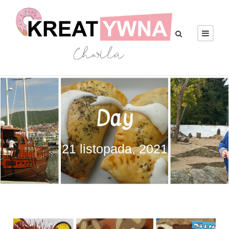
Day
21 listopada, 2021